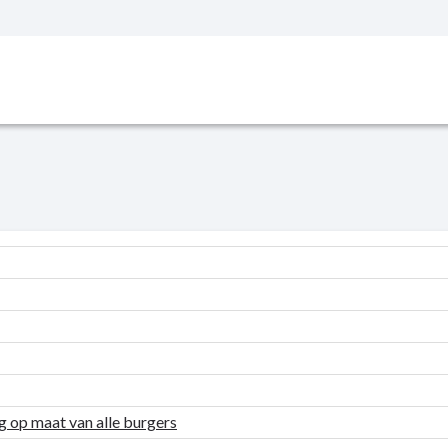
g op maat van alle burgers