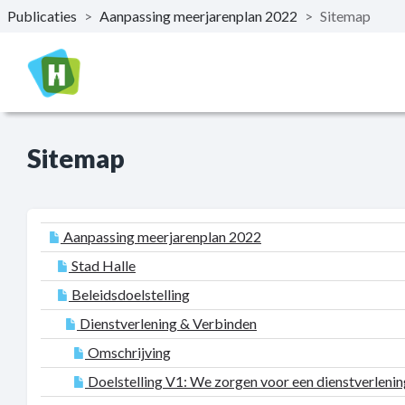
Publicaties
>
Aanpassing meerjarenplan 2022
>
Sitemap
Naar hoofdinhoud
Sitemap
Aanpassing meerjarenplan 2022
Stad Halle
Beleidsdoelstelling
Dienstverlening & Verbinden
Omschrijving
Doelstelling V1: We zorgen voor een dienstverlenin