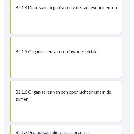
B2.1.4 Duurzaam organiseren van stadsevenementen
B2.1.5 Organiseren van een inwonersdrink
B2.1.6 Organiseren van een openluchtcinema in de
zomer
B2.1.7 Projectsubsidie actualiseren ter