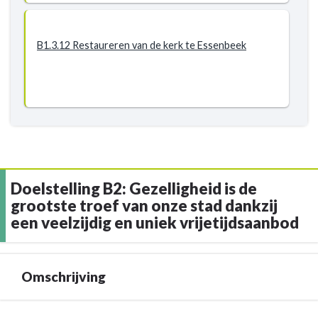
B1.3.12 Restaureren van de kerk te Essenbeek
Doelstelling B2: Gezelligheid is de
grootste troef van onze stad dankzij
een veelzijdig en uniek vrijetijdsaanbod
Omschrijving