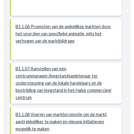
B1.1.06 Promoten van de wekelijkse markten door
het voorzien van specifieke animatie, mits het
verhogen van de marktbijdrage
B1.1.07 Aanstellen van een
centrummanager/leegstandsambtenaar ter
ondersteuning van de lokale handelaars en de
bestrijding van leegstand in het Halse commercieel
centrum
B1.1.08 Voeren van marktpromotie om de markt
aantrekkelijker te maken en nieuwe initiatieven
mogelijk te maken