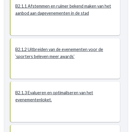
B2.1.1 Afstemmen en ruimer bekend maken van het
aanbod aan dagevenementen in de stad
B2.1.2 Uitbreiden van de evenementen voor de
‘sporters beleven meer awards’
B2.1.3 Evalueren en optimaliseren van het
evenementenloket.