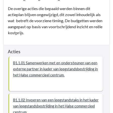
De overige acties die bepaald werden binnen dit
actieplan blijven ongewijzigd, dit zowel inhoudelijk als
wat betreft de voorziene timing. De budgetten werden
aangepast op basis van voortschrijdend inzicht en reële
kostprijs.
Acties
B1.1.01 Samenwerken met en ondersteunen van een
externe partner in kader van leegstandsbestrijding in
het Halse commercieel centrum.
B1.1.02 Invoeren van een leegstandstaks in het kader
van leegstandsbestrijding in het Halse commercieel
centrum