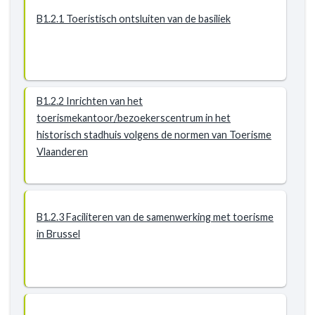
B1.2.1 Toeristisch ontsluiten van de basiliek
B1.2.2 Inrichten van het
toerismekantoor/bezoekerscentrum in het
historisch stadhuis volgens de normen van Toerisme
Vlaanderen
B1.2.3 Faciliteren van de samenwerking met toerisme
in Brussel