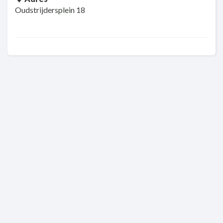
Oudstrijdersplein 18