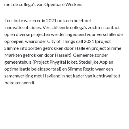
met de collega’s van Openbare Werken.
Tenslotte waren er in 2021 ook een heleboel
innovatiesubsidies. Verschillende collega’s zochten contact
op en diverse projecten werden ingediend voor verschillende
oproepen, waaronder City of Things call 2021 (project
Slimme infoborden getrokken door Halle en project Slimme
Markten getrokken door Hasselt), Gemeente zonder
gemeentehuis (Project Phygital loket, Stedelijke App en
optimalisatie beleidsportaal) en Slimme Regio waar een
samenwerking met Haviland in het kader van luchtkwaliteit
bekeken wordt.