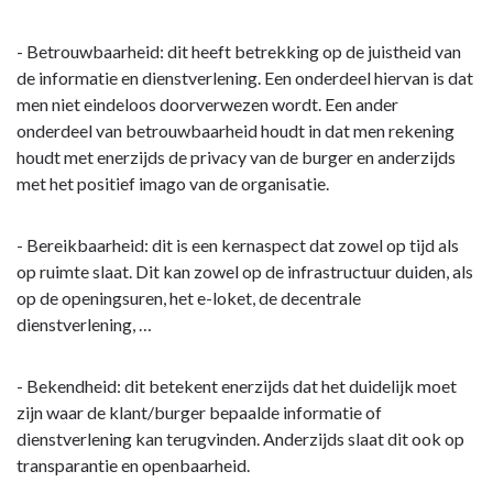
- Betrouwbaarheid: dit heeft betrekking op de juistheid van
de informatie en dienstverlening. Een onderdeel hiervan is dat
men niet eindeloos doorverwezen wordt. Een ander
onderdeel van betrouwbaarheid houdt in dat men rekening
houdt met enerzijds de privacy van de burger en anderzijds
met het positief imago van de organisatie.
- Bereikbaarheid: dit is een kernaspect dat zowel op tijd als
op ruimte slaat. Dit kan zowel op de infrastructuur duiden, als
op de openingsuren, het e-loket, de decentrale
dienstverlening, …
- Bekendheid: dit betekent enerzijds dat het duidelijk moet
zijn waar de klant/burger bepaalde informatie of
dienstverlening kan terugvinden. Anderzijds slaat dit ook op
transparantie en openbaarheid.