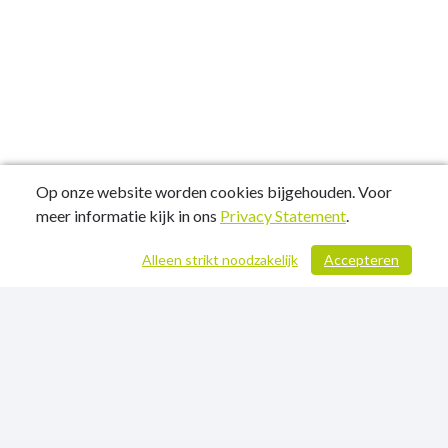
Op onze website worden cookies bijgehouden. Voor
meer informatie kijk in ons
Privacy Statement
.
Alleen strikt noodzakelijk
Accepteren
/ 734