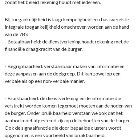
zodat het beleid rekening houdt met iedereen.
Bij toegankelijkheid is laagdrempeligheid een basisvereiste.
Integrale toegankelijkheid omschreven worden aan de hand
van de 7B’s:
- Betaalbaarheid: de dienstverlening houdt rekening met de
financiële draagkracht van de burger.
- Begrijpbaarheid: verstaanbaar maken van informatie en
deze aanpassen aan de doelgroep. Dit kan zowel op een
verbale als op een non-verbale manier.
- Bruikbaarheid: de dienstverlening en de informatie die
verstrekt worden komen tegemoet moeten aan de noden van
de burger. Onder bruikbaarheid verstaan we ook dat het
aanbod moet afgestemd zijn op de behoeften van de burger.
Ook de signaalfunctie die door bepaalde clusters wordt
opgenomen is een voorbeeld van bruikbaarheid.