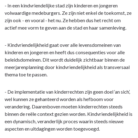
-
- In een kindvriendelijke stad zijn kinderen en jongeren
Omschrijving
volwaardige medeburgers. Ze zijn niet enkel de toekomst, ze
zijn ook - en vooral - het nu. Ze hebben dus het recht om
actief mee vorm te geven aan de stad en haar samenleving.
- Kindvriendelijkheid gaat over alle levensdomeinen van
kinderen en jongeren en heeft dus consequenties voor alle
beleidsdomeinen. Dit wordt duidelijk zichtbaar binnen de
meerjarenplanning door kindvriendelijkheid als transversaal
thema toe te passen.
- De implementatie van kinderrechten zijn geen doel ‘an sich’,
wel kunnen ze gehanteerd worden als hefboom voor
verandering. Daarenboven moeten kinderrechten steeds
binnen de reële context gezien worden. Kindvriendelijkheid is
een dynamisch, veranderlijk proces waarin steeds nieuwe
aspecten en uitdagingen worden toegevoegd.