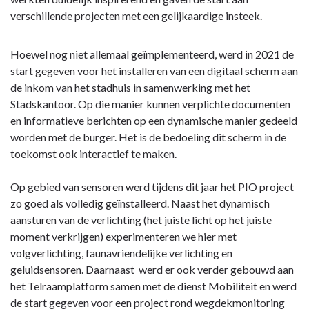
verschillende projecten met een gelijkaardige insteek.
Hoewel nog niet allemaal geïmplementeerd, werd in 2021 de
start gegeven voor het installeren van een digitaal scherm aan
de inkom van het stadhuis in samenwerking met het
Stadskantoor. Op die manier kunnen verplichte documenten
en informatieve berichten op een dynamische manier gedeeld
worden met de burger. Het is de bedoeling dit scherm in de
toekomst ook interactief te maken.
Op gebied van sensoren werd tijdens dit jaar het PIO project
zo goed als volledig geïnstalleerd. Naast het dynamisch
aansturen van de verlichting (het juiste licht op het juiste
moment verkrijgen) experimenteren we hier met
volgverlichting, faunavriendelijke verlichting en
geluidsensoren. Daarnaast werd er ook verder gebouwd aan
het Telraamplatform samen met de dienst Mobiliteit en werd
de start gegeven voor een project rond wegdekmonitoring