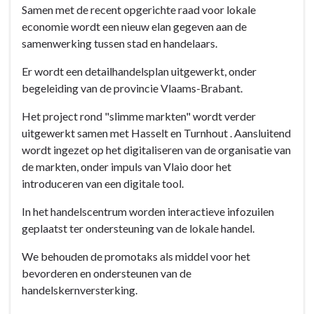
Samen met de recent opgerichte raad voor lokale
economie wordt een nieuw elan gegeven aan de
samenwerking tussen stad en handelaars.
Er wordt een detailhandelsplan uitgewerkt, onder
begeleiding van de provincie Vlaams-Brabant.
Het project rond "slimme markten" wordt verder
uitgewerkt samen met Hasselt en Turnhout . Aansluitend
wordt ingezet op het digitaliseren van de organisatie van
de markten, onder impuls van Vlaio door het
introduceren van een digitale tool.
In het handelscentrum worden interactieve infozuilen
geplaatst ter ondersteuning van de lokale handel.
We behouden de promotaks als middel voor het
bevorderen en ondersteunen van de
handelskernversterking.