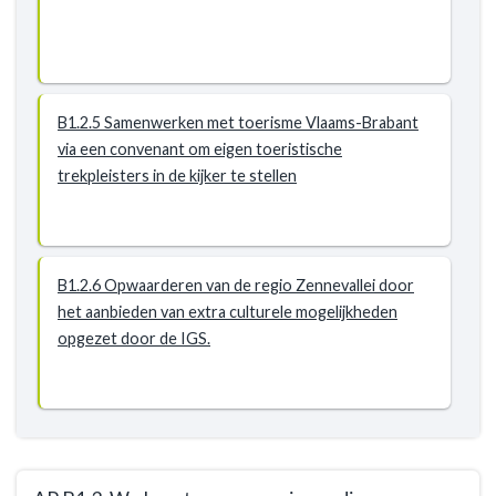
B1.2.5 Samenwerken met toerisme Vlaams-Brabant
via een convenant om eigen toeristische
trekpleisters in de kijker te stellen
B1.2.6 Opwaarderen van de regio Zennevallei door
het aanbieden van extra culturele mogelijkheden
opgezet door de IGS.