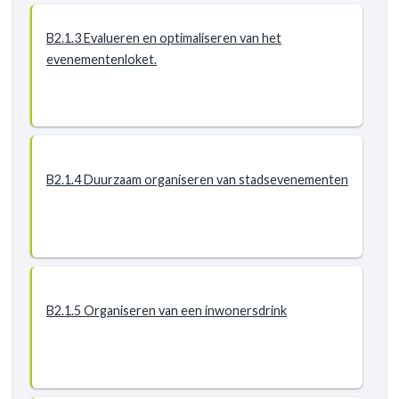
B2.1.3 Evalueren en optimaliseren van het
evenementenloket.
B2.1.4 Duurzaam organiseren van stadsevenementen
B2.1.5 Organiseren van een inwonersdrink