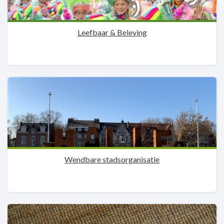
Leefbaar & Beleving
Wendbare stadsorganisatie