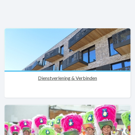
Dienstverlening & Verbinden