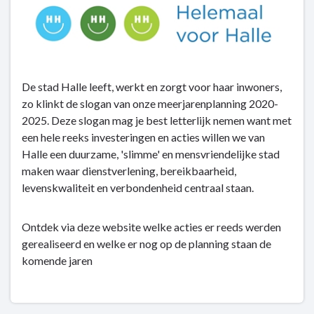
De stad Halle leeft, werkt en zorgt voor haar inwoners,
zo klinkt de slogan van onze meerjarenplanning 2020-
2025. Deze slogan mag je best letterlijk nemen want met
een hele reeks investeringen en acties willen we van
Halle een duurzame, 'slimme' en mensvriendelijke stad
maken waar dienstverlening, bereikbaarheid,
levenskwaliteit en verbondenheid centraal staan.
Ontdek via deze website welke acties er reeds werden
gerealiseerd en welke er nog op de planning staan de
komende jaren