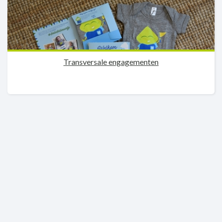
Transversale engagementen