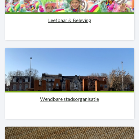
Leefbaar & Beleving
Wendbare stadsorganisatie