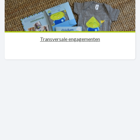
Transversale engagementen