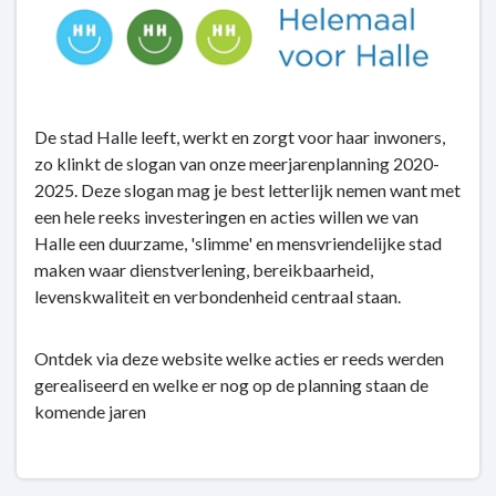
De stad Halle leeft, werkt en zorgt voor haar inwoners,
zo klinkt de slogan van onze meerjarenplanning 2020-
2025. Deze slogan mag je best letterlijk nemen want met
een hele reeks investeringen en acties willen we van
Halle een duurzame, 'slimme' en mensvriendelijke stad
maken waar dienstverlening, bereikbaarheid,
levenskwaliteit en verbondenheid centraal staan.
Ontdek via deze website welke acties er reeds werden
gerealiseerd en welke er nog op de planning staan de
komende jaren